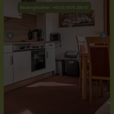
Bookinghotline : +43 (0) 5476 200 67