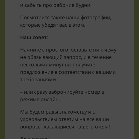
и забыть про рабочие будни.
Посмотрите также наши фотографии,
которые убедят вас в этом.
Наш совет:
Начните с простого: оставьте ни к чему
не обязывающий запрос, и в течение
нескольких минут вы получите
предложение в соответствии с вашими
требованиями
– или сразу забронируйте номер в
режиме онлайн.
Мы будем рады знакомству и с
удовольствием ответим на все ваши
вопросы, касающиеся нашего отеля!