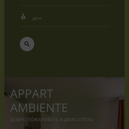
APPART
AMBIENTE
ДОБРО ПОЖАЛОВАТЬ В ДЕМО ОТЕЛЬ