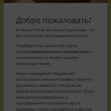
Добро пожаловать!
В нашем отеле мы гарантируем вам, что
вы проведете незабываемый отпуск!
Перейдите на нашем веб-сайте
на
Исследовательское путешествие
и
ознакомьтесь со всеми нашими
преимуществами.
Наши помещения предлагают
высококачественный комфорт вместе с
душевным сервисом, которым вы
будете восхищаться повсеместно. Отель
находится в прекрасном и
одновременно спокойном месте –
идеально, чтобы насладиться отдыхом